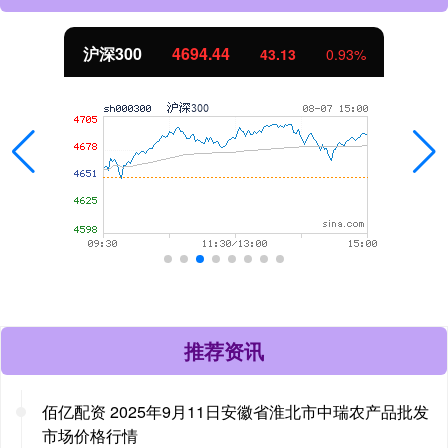
北证50
1134.24
11.37
1.01%
推荐资讯
佰亿配资 2025年9月11日安徽省淮北市中瑞农产品批发
市场价格行情