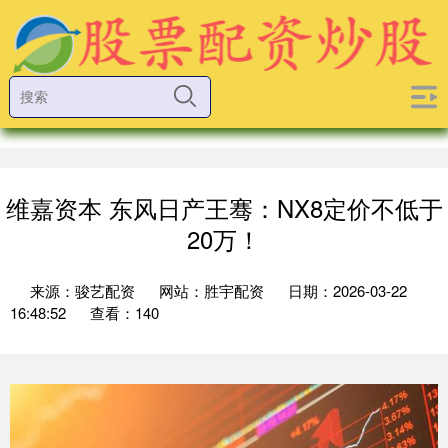
维嘉资本 东风日产王骞：NX8定价不低于
20万！
来源：骏艺配资
网站：胜宇配资
日期：2026-03-22
16:48:52
查看：140