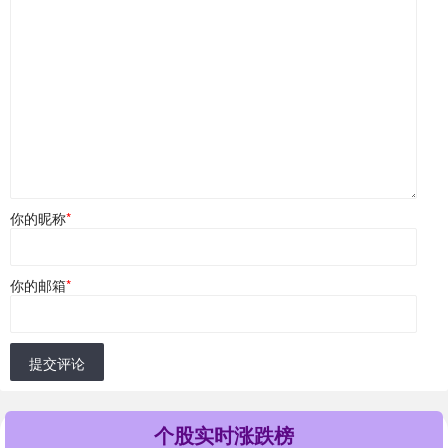
你的昵称
*
你的邮箱
*
提交评论
个股实时涨跌榜