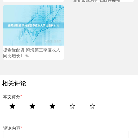
和形象践行长寿时代使命
捷希缘配资 鸿海第三季度收入
同比增长11%
相关评论
本文评分
*
评论内容
*