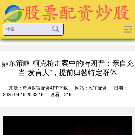
鼎东策略 柯克枪击案中的特朗普：亲自充
当“发言人”，提前归咎特定群体
来源：奇点财富配资APP下载
网站：胜宇配资
日期：
2025-09-15 20:32:16
查看：219