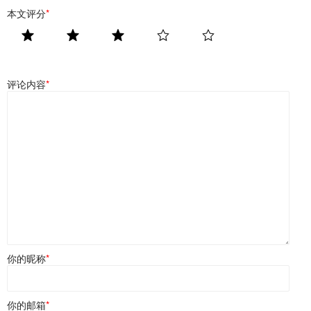
本文评分
*
评论内容
*
你的昵称
*
你的邮箱
*