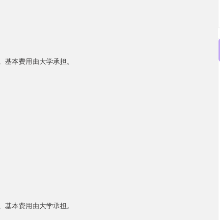
次。基本费用由大学承担。
）
次。基本费用由大学承担。