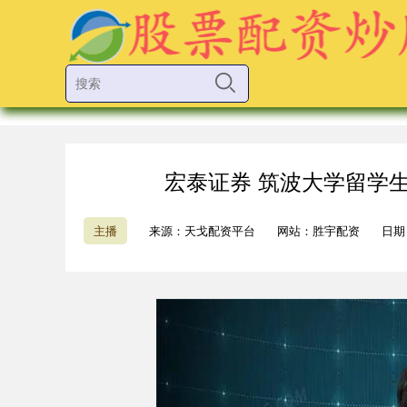
宏泰证券 筑波大学留学
主播
来源：天戈配资平台
网站：胜宇配资
日期：