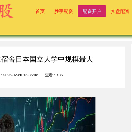
首页
胜宇配资
配资开户
实盘配资
生宿舍日本国立大学中规模最大
2026-02-20 15:35:02
查看：136